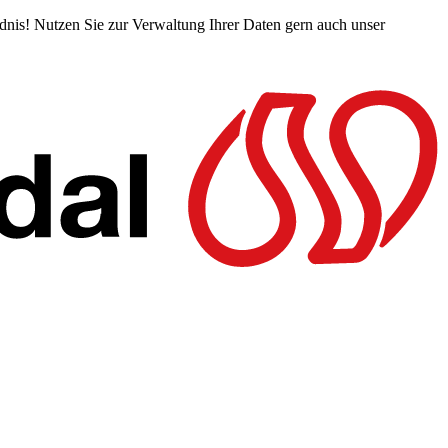
ndnis! Nutzen Sie zur Verwaltung Ihrer Daten gern auch unser