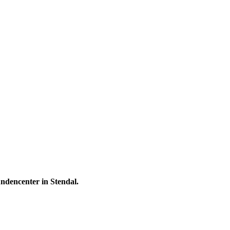
undencenter in Stendal.