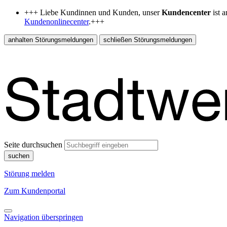
+++ Liebe Kundinnen und Kunden, unser
Kundencenter
ist 
Kundenonlinecenter
.+++
anhalten
Störungsmeldungen
schließen
Störungsmeldungen
Seite durchsuchen
suchen
Störung melden
Zum Kundenportal
Navigation überspringen