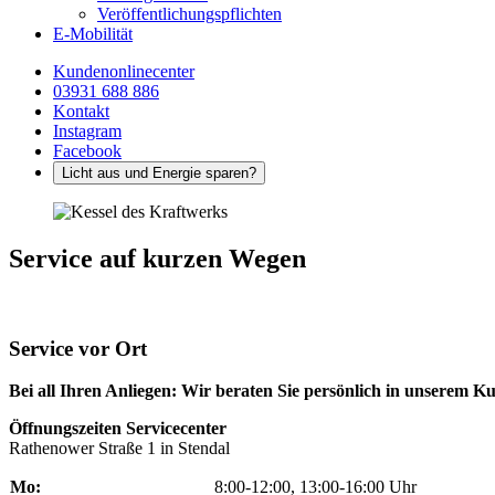
Veröffentlichungspflichten
E-Mobilität
Kundenonlinecenter
03931 688 886
Kontakt
Instagram
Facebook
Licht aus und Energie sparen?
Service auf kurzen Wegen
Service vor Ort
Bei all Ihren Anliegen: Wir beraten Sie persönlich in unserem K
Öffnungszeiten Servicecenter
Rathenower Straße 1 in Stendal
Mo:
8:00-12:00, 13:00-16:00 Uhr