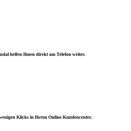
ndal helfen Ihnen direkt am Telefon weiter.
 wenigen Klicks in Ihrem Online-Kundencenter.