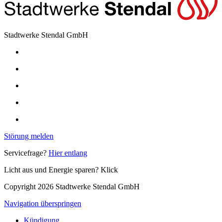
Stadtwerke Stendal GmbH
Störung melden
Servicefrage?
Hier entlang
Licht aus und Energie sparen? Klick
Copyright 2026 Stadtwerke Stendal GmbH
Navigation überspringen
Kündigung