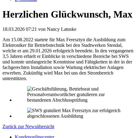
Herzlichen Glückwunsch, Max
18.03.2026 07:21
von Nancy Latuske
Am 15.08.2022 startete für Max Feresztyn die Ausbildung zum
Elektroniker für Betriebstechnik bei den Stadtwerken Stendal,
welche er am 29.01.2026 erfolgreich beendete. In den vergangenen
3,5 Jahren erhielt er Einblicke in verschiedene Bereiche bei SWS
und konnte umfangreiche Kenntnisse und Fähigkeiten in der
in der
fachgerechten Installation sowie Wartung elektrischer Anlagen
erwerben. Zukünftig wird Max bei uns den Strombereich
unterstützen.
Zurück zur Newsübersicht
Kundenonlinecenter