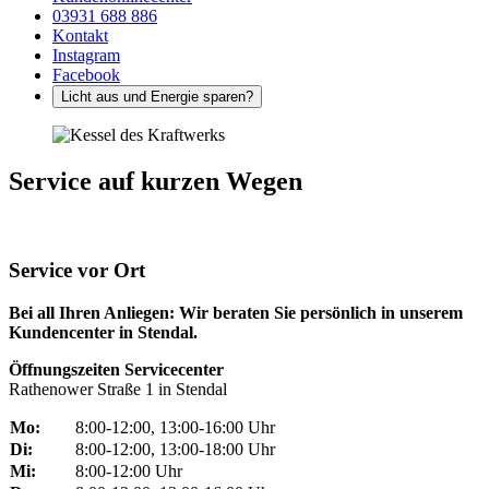
03931 688 886
Kontakt
Instagram
Facebook
Licht aus und Energie sparen?
Service auf kurzen Wegen
Service vor Ort
Bei all Ihren Anliegen: Wir beraten Sie persönlich in unserem
Kundencenter in Stendal.
Öffnungszeiten Servicecenter
Rathenower Straße 1 in Stendal
Mo:
8:00-12:00, 13:00-16:00 Uhr
Di:
8:00-12:00, 13:00-18:00 Uhr
Mi:
8:00-12:00 Uhr