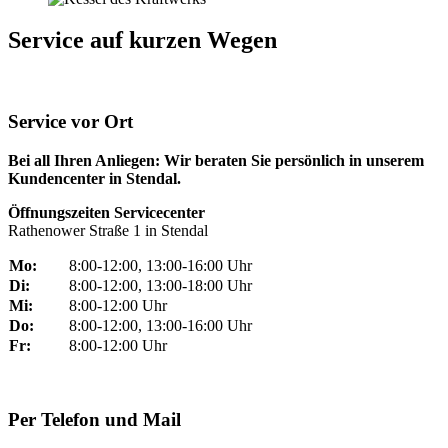
Service auf kurzen Wegen
Service vor Ort
Bei all Ihren Anliegen: Wir beraten Sie persönlich in unserem
Kundencenter in Stendal.
Öffnungszeiten Servicecenter
Rathenower Straße 1 in Stendal
Mo:
8:00-12:00, 13:00-16:00 Uhr
Di:
8:00-12:00, 13:00-18:00 Uhr
Mi:
8:00-12:00 Uhr
Do:
8:00-12:00, 13:00-16:00 Uhr
Fr:
8:00-12:00 Uhr
Per Telefon und Mail