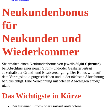
Neukundenbonus
für
Neukunden und
Wiederkommer
Sie erhalten einen Neukundenbonus von jeweils
50,00 € (brutto)
bei Abschluss eines neuen Strom- und/oder Gasliefervertrag
außerhalb der Grund- und Ersatzversorgung. Der Bonus wird auf
dem Vertragskonto gutgeschrieben und in der nächsten Abrechnung
berücksichtigt. Eine Verrechnung mit offenen Abschlägen erfolgt
nicht.
Das Wichtigste in Kürze
Der für einen Strom- oder Gastarif angebotene