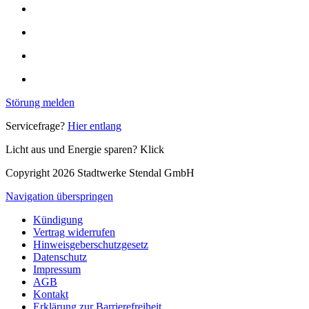
Störung melden
Servicefrage?
Hier entlang
Licht aus und Energie sparen? Klick
Copyright 2026 Stadtwerke Stendal GmbH
Navigation überspringen
Kündigung
Vertrag widerrufen
Hinweisgeberschutzgesetz
Datenschutz
Impressum
AGB
Kontakt
Erklärung zur Barrierefreiheit