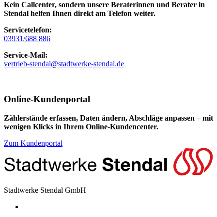
Kein Callcenter, sondern unsere Beraterinnen und Berater in
Stendal helfen Ihnen direkt am Telefon weiter.
Servicetelefon:
03931/688 886
Service-Mail:
vertrieb-stendal@stadtwerke-stendal.de
Online-Kundenportal
Zählerstände erfassen, Daten ändern, Abschläge anpassen – mit
wenigen Klicks in Ihrem Online-Kundencenter.
Zum Kundenportal
Stadtwerke Stendal GmbH