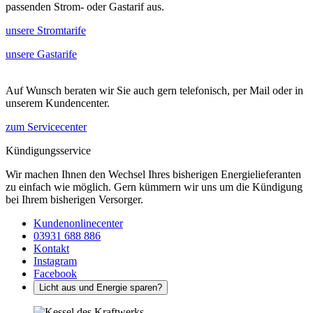
passenden Strom- oder Gastarif aus.
unsere Stromtarife
unsere Gastarife
Auf Wunsch beraten wir Sie auch gern telefonisch, per Mail oder in
unserem Kundencenter.
zum Servicecenter
Kündigungsservice
Wir machen Ihnen den Wechsel Ihres bisherigen Energielieferanten
zu einfach wie möglich. Gern kümmern wir uns um die Kündigung
bei Ihrem bisherigen Versorger.
Kundenonlinecenter
03931 688 886
Kontakt
Instagram
Facebook
Licht aus und Energie sparen?