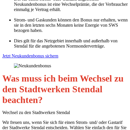
Neukundenbonus ist eine Wechselprämie, die der Verbraucher
einmalig je Vertrag erhält.
Strom- und Gaskunden können den Bonus nur erhalten, wenn
sie in den letzten sechs Monaten keine Energie von SWS
bezogen haben.
Dies gilt für das Netzgebiet innerhalb und außerhalb von
Stendal für die angebotenen Normsonderverträge.
Jetzt Neukundenbonus sichern
Was muss ich beim Wechsel zu
den Stadtwerken Stendal
beachten?
Wechsel zu den Stadtwerken Stendal
Wir freuen uns, wenn Sie sich für einen Strom- und/ oder Gastarif
der Stadtwerke Stendal entscheiden. Wählen Sie einfach den für Sie